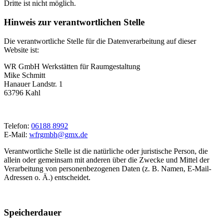
Dritte ist nicht möglich.
Hinweis zur verantwortlichen Stelle
Die verantwortliche Stelle für die Datenverarbeitung auf dieser
Website ist:
WR GmbH Werkstätten für Raumgestaltung
Mike Schmitt
Hanauer Landstr. 1
63796 Kahl
Telefon:
06188 8992
E-Mail:
wfrgmbh@gmx.de
Verantwortliche Stelle ist die natürliche oder juristische Person, die
allein oder gemeinsam mit anderen über die Zwecke und Mittel der
Verarbeitung von personenbezogenen Daten (z. B. Namen, E-Mail-
Adressen o. Ä.) entscheidet.
Speicherdauer