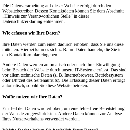
Die Datenverarbeitung auf dieser Website erfolgt durch den
Websitebetreiber. Dessen Kontaktdaten können Sie dem Abschnitt
„Hinweis zur Verantwortlichen Stelle“ in dieser
Datenschutzerklärung entnehmen.
Wie erfassen wir Ihre Daten?
Ihre Daten werden zum einen dadurch erhoben, dass Sie uns diese
mitteilen. Hierbei kann es sich z. B. um Daten handeln, die Sie in
ein Kontaktformular eingeben.
Andere Daten werden automatisch oder nach Ihrer Einwilligung
beim Besuch der Website durch unsere IT-Systeme erfasst. Das sind
vor allem technische Daten (z. B. Internetbrowser, Betriebssystem
oder Uhrzeit des Seitenaufrufs). Die Erfassung dieser Daten erfolgt
automatisch, sobald Sie diese Website betreten.
Wofür nutzen wir Ihre Daten?
Ein Teil der Daten wird erhoben, um eine fehlerfreie Bereitstellung
der Website zu gewährleisten. Andere Daten können zur Analyse
Ihres Nutzerverhaltens verwendet werden.