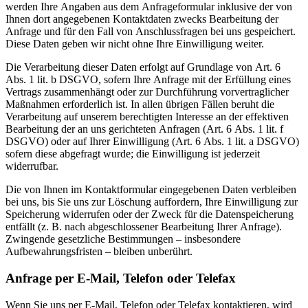
werden Ihre Angaben aus dem Anfrageformular inklusive der von
Ihnen dort angegebenen Kontaktdaten zwecks Bearbeitung der
Anfrage und für den Fall von Anschlussfragen bei uns gespeichert.
Diese Daten geben wir nicht ohne Ihre Einwilligung weiter.
Die Verarbeitung dieser Daten erfolgt auf Grundlage von Art. 6
Abs. 1 lit. b DSGVO, sofern Ihre Anfrage mit der Erfüllung eines
Vertrags zusammenhängt oder zur Durchführung vorvertraglicher
Maßnahmen erforderlich ist. In allen übrigen Fällen beruht die
Verarbeitung auf unserem berechtigten Interesse an der effektiven
Bearbeitung der an uns gerichteten Anfragen (Art. 6 Abs. 1 lit. f
DSGVO) oder auf Ihrer Einwilligung (Art. 6 Abs. 1 lit. a DSGVO)
sofern diese abgefragt wurde; die Einwilligung ist jederzeit
widerrufbar.
Die von Ihnen im Kontaktformular eingegebenen Daten verbleiben
bei uns, bis Sie uns zur Löschung auffordern, Ihre Einwilligung zur
Speicherung widerrufen oder der Zweck für die Datenspeicherung
entfällt (z. B. nach abgeschlossener Bearbeitung Ihrer Anfrage).
Zwingende gesetzliche Bestimmungen – insbesondere
Aufbewahrungsfristen – bleiben unberührt.
Anfrage per E-Mail, Telefon oder Telefax
Wenn Sie uns per E-Mail, Telefon oder Telefax kontaktieren, wird