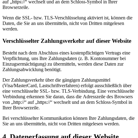
auf „https://“ wechselt und an dem Schloss-Symbol in Ihrer
Browserzeile.
Wenn die SSL- bzw. TLS-Verschlüsselung aktiviert ist, können die
Daten, die Sie an uns übermitteln, nicht von Dritten mitgelesen
werden.
Verschlüsselter Zahlungsverkehr auf dieser Website
Besteht nach dem Abschluss eines kostenpflichtigen Vertrags eine
Verpflichtung, uns Ihre Zahlungsdaten (z. B. Kontonummer bei
Einzugsermächtigung) zu übermitteln, werden diese Daten zur
Zahlungsabwicklung benötigt.
Der Zahlungsverkehr über die gängigen Zahlungsmittel
(Visa/MasterCard, Lastschriftverfahren) erfolgt ausschließlich über
eine verschlüsselte SSL- bzw. TLS-Verbindung. Eine verschlüsselte
Verbindung erkennen Sie daran, dass die Adresszeile des Browsers
von „http://“ auf „https://“ wechselt und an dem Schloss-Symbol in
Ihrer Browserzeile.
Bei verschlüsselter Kommunikation können Ihre Zahlungsdaten, die
Sie an uns übermitteln, nicht von Dritten mitgelesen werden.
4. Datenerfassung auf dieser Website