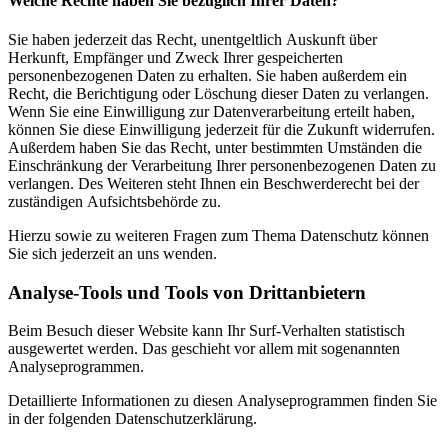
Welche Rechte haben Sie bezüglich Ihrer Daten?
Sie haben jederzeit das Recht, unentgeltlich Auskunft über
Herkunft, Empfänger und Zweck Ihrer gespeicherten
personenbezogenen Daten zu erhalten. Sie haben außerdem ein
Recht, die Berichtigung oder Löschung dieser Daten zu verlangen.
Wenn Sie eine Einwilligung zur Datenverarbeitung erteilt haben,
können Sie diese Einwilligung jederzeit für die Zukunft widerrufen.
Außerdem haben Sie das Recht, unter bestimmten Umständen die
Einschränkung der Verarbeitung Ihrer personenbezogenen Daten zu
verlangen. Des Weiteren steht Ihnen ein Beschwerderecht bei der
zuständigen Aufsichtsbehörde zu.
Hierzu sowie zu weiteren Fragen zum Thema Datenschutz können
Sie sich jederzeit an uns wenden.
Analyse-Tools und Tools von Dritt­anbietern
Beim Besuch dieser Website kann Ihr Surf-Verhalten statistisch
ausgewertet werden. Das geschieht vor allem mit sogenannten
Analyseprogrammen.
Detaillierte Informationen zu diesen Analyseprogrammen finden Sie
in der folgenden Datenschutzerklärung.