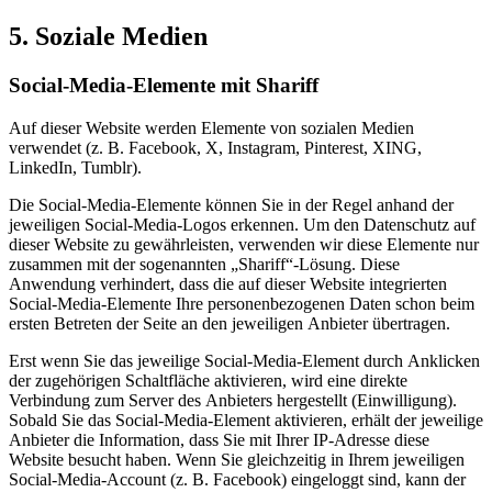
5. Soziale Medien
Social-Media-Elemente mit Shariff
Auf dieser Website werden Elemente von sozialen Medien
verwendet (z. B. Facebook, X, Instagram, Pinterest, XING,
LinkedIn, Tumblr).
Die Social-Media-Elemente können Sie in der Regel anhand der
jeweiligen Social-Media-Logos erkennen. Um den Datenschutz auf
dieser Website zu gewährleisten, verwenden wir diese Elemente nur
zusammen mit der sogenannten „Shariff“-Lösung. Diese
Anwendung verhindert, dass die auf dieser Website integrierten
Social-Media-Elemente Ihre personenbezogenen Daten schon beim
ersten Betreten der Seite an den jeweiligen Anbieter übertragen.
Erst wenn Sie das jeweilige Social-Media-Element durch Anklicken
der zugehörigen Schaltfläche aktivieren, wird eine direkte
Verbindung zum Server des Anbieters hergestellt (Einwilligung).
Sobald Sie das Social-Media-Element aktivieren, erhält der jeweilige
Anbieter die Information, dass Sie mit Ihrer IP-Adresse diese
Website besucht haben. Wenn Sie gleichzeitig in Ihrem jeweiligen
Social-Media-Account (z. B. Facebook) eingeloggt sind, kann der