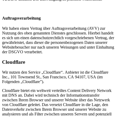
Auftragsverarbeitung
Wir haben einen Vertrag über Auftragsverarbeitung (AVV) zur
Nutzung des oben genannten Dienstes geschlossen. Hierbei handelt
es sich um einen datenschutzrechtlich vorgeschriebenen Vertrag, der
gewährleistet, dass dieser die personenbezogenen Daten unserer
Websitebesucher nur nach unseren Weisungen und unter Einhaltung
der DSGVO verarbeitet.
Cloudflare
Wir nutzen den Service „Cloudflare“. Anbieter ist die Cloudflare
Inc., 101 Townsend St., San Francisco, CA 94107, USA (im
Folgenden „Cloudflare”).
Cloudflare bietet ein weltweit verteiltes Content Delivery Network
mit DNS an. Dabei wird technisch der Informationstransfer
zwischen Ihrem Browser und unserer Website über das Netzwerk
von Cloudflare geleitet. Das versetzt Cloudflare in die Lage, den
Datenverkehr zwischen Ihrem Browser und unserer Website zu
analysieren und als Filter zwischen unseren Servern und potenziell