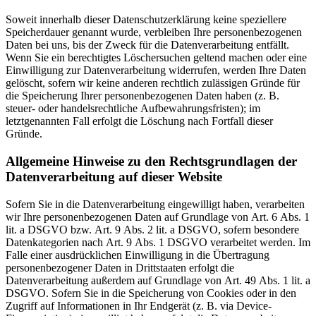
Soweit innerhalb dieser Datenschutzerklärung keine speziellere
Speicherdauer genannt wurde, verbleiben Ihre personenbezogenen
Daten bei uns, bis der Zweck für die Datenverarbeitung entfällt.
Wenn Sie ein berechtigtes Löschersuchen geltend machen oder eine
Einwilligung zur Datenverarbeitung widerrufen, werden Ihre Daten
gelöscht, sofern wir keine anderen rechtlich zulässigen Gründe für
die Speicherung Ihrer personenbezogenen Daten haben (z. B.
steuer- oder handelsrechtliche Aufbewahrungsfristen); im
letztgenannten Fall erfolgt die Löschung nach Fortfall dieser
Gründe.
Allgemeine Hinweise zu den Rechtsgrundlagen der
Datenverarbeitung auf dieser Website
Sofern Sie in die Datenverarbeitung eingewilligt haben, verarbeiten
wir Ihre personenbezogenen Daten auf Grundlage von Art. 6 Abs. 1
lit. a DSGVO bzw. Art. 9 Abs. 2 lit. a DSGVO, sofern besondere
Datenkategorien nach Art. 9 Abs. 1 DSGVO verarbeitet werden. Im
Falle einer ausdrücklichen Einwilligung in die Übertragung
personenbezogener Daten in Drittstaaten erfolgt die
Datenverarbeitung außerdem auf Grundlage von Art. 49 Abs. 1 lit. a
DSGVO. Sofern Sie in die Speicherung von Cookies oder in den
Zugriff auf Informationen in Ihr Endgerät (z. B. via Device-