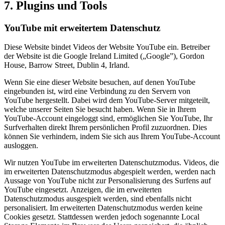
7. Plugins und Tools
YouTube mit erweitertem Datenschutz
Diese Website bindet Videos der Website YouTube ein. Betreiber
der Website ist die Google Ireland Limited („Google”), Gordon
House, Barrow Street, Dublin 4, Irland.
Wenn Sie eine dieser Website besuchen, auf denen YouTube
eingebunden ist, wird eine Verbindung zu den Servern von
YouTube hergestellt. Dabei wird dem YouTube-Server mitgeteilt,
welche unserer Seiten Sie besucht haben. Wenn Sie in Ihrem
YouTube-Account eingeloggt sind, ermöglichen Sie YouTube, Ihr
Surfverhalten direkt Ihrem persönlichen Profil zuzuordnen. Dies
können Sie verhindern, indem Sie sich aus Ihrem YouTube-Account
ausloggen.
Wir nutzen YouTube im erweiterten Datenschutzmodus. Videos, die
im erweiterten Datenschutzmodus abgespielt werden, werden nach
Aussage von YouTube nicht zur Personalisierung des Surfens auf
YouTube eingesetzt. Anzeigen, die im erweiterten
Datenschutzmodus ausgespielt werden, sind ebenfalls nicht
personalisiert. Im erweiterten Datenschutzmodus werden keine
Cookies gesetzt. Stattdessen werden jedoch sogenannte Local