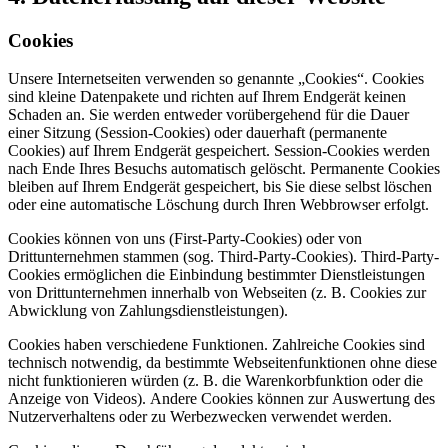
Cookies
Unsere Internetseiten verwenden so genannte „Cookies“. Cookies
sind kleine Datenpakete und richten auf Ihrem Endgerät keinen
Schaden an. Sie werden entweder vorübergehend für die Dauer
einer Sitzung (Session-Cookies) oder dauerhaft (permanente
Cookies) auf Ihrem Endgerät gespeichert. Session-Cookies werden
nach Ende Ihres Besuchs automatisch gelöscht. Permanente Cookies
bleiben auf Ihrem Endgerät gespeichert, bis Sie diese selbst löschen
oder eine automatische Löschung durch Ihren Webbrowser erfolgt.
Cookies können von uns (First-Party-Cookies) oder von
Drittunternehmen stammen (sog. Third-Party-Cookies). Third-Party-
Cookies ermöglichen die Einbindung bestimmter Dienstleistungen
von Drittunternehmen innerhalb von Webseiten (z. B. Cookies zur
Abwicklung von Zahlungsdienstleistungen).
Cookies haben verschiedene Funktionen. Zahlreiche Cookies sind
technisch notwendig, da bestimmte Webseitenfunktionen ohne diese
nicht funktionieren würden (z. B. die Warenkorbfunktion oder die
Anzeige von Videos). Andere Cookies können zur Auswertung des
Nutzerverhaltens oder zu Werbezwecken verwendet werden.