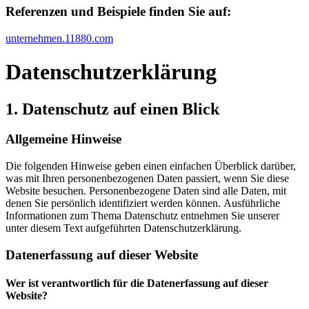
Referenzen und Beispiele finden Sie auf:​
unternehmen.11880.com
Datenschutz­erklärung
1. Datenschutz auf einen Blick
Allgemeine Hinweise
Die folgenden Hinweise geben einen einfachen Überblick darüber,
was mit Ihren personenbezogenen Daten passiert, wenn Sie diese
Website besuchen. Personenbezogene Daten sind alle Daten, mit
denen Sie persönlich identifiziert werden können. Ausführliche
Informationen zum Thema Datenschutz entnehmen Sie unserer
unter diesem Text aufgeführten Datenschutzerklärung.
Datenerfassung auf dieser Website
Wer ist verantwortlich für die Datenerfassung auf dieser
Website?