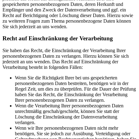
gespeicherten personenbezogenen Daten, deren Herkunft und
Empfänger und den Zweck der Datenverarbeitung und ggf. ein
Recht auf Berichtigung oder Löschung dieser Daten. Hierzu sowie
zu weiteren Fragen zum Thema personenbezogene Daten können
Sie sich jederzeit an uns wenden.
Recht auf Einschränkung der Verarbeitung
Sie haben das Recht, die Einschränkung der Verarbeitung Ihrer
personenbezogenen Daten zu verlangen. Hierzu können Sie sich
jederzeit an uns wenden. Das Recht auf Einschränkung der
Verarbeitung besteht in folgenden Fällen:
Wenn Sie die Richtigkeit Ihrer bei uns gespeicherten
personenbezogenen Daten bestreiten, benötigen wir in der
Regel Zeit, um dies zu überprüfen. Für die Dauer der Prüfung
haben Sie das Recht, die Einschränkung der Verarbeitung
Ihrer personenbezogenen Daten zu verlangen.
Wenn die Verarbeitung Ihrer personenbezogenen Daten
unrechtmäßig geschah/geschieht, können Sie statt der
Löschung die Einschränkung der Datenverarbeitung
verlangen.
Wenn wir Ihre personenbezogenen Daten nicht mehr
benötigen, Sie sie jedoch zur Ausübung, Verteidigung oder